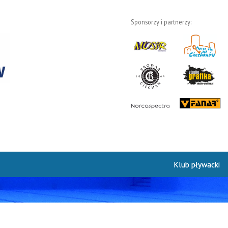
Sponsorzy i partnerzy:
Klub pływacki