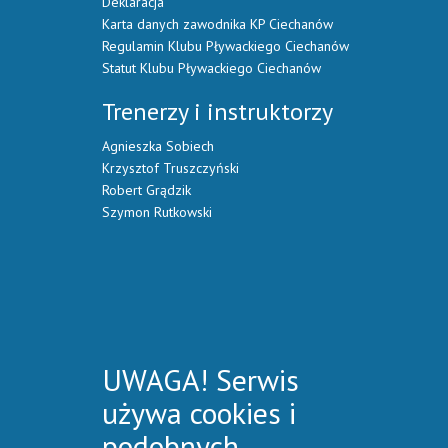
Deklaracja
Karta danych zawodnika KP Ciechanów
Regulamin Klubu Pływackiego Ciechanów
Statut Klubu Pływackiego Ciechanów
Trenerzy i instruktorzy
Agnieszka Sobiech
Krzysztof Truszczyński
Robert Grądzik
Szymon Rutkowski
UWAGA! Serwis
używa cookies i
podobnych