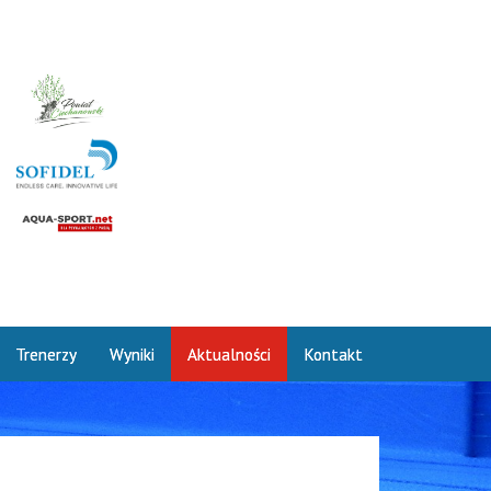
Trenerzy
Wyniki
Aktualności
Kontakt