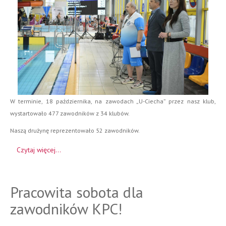
W terminie, 18 października, na zawodach „U-Ciecha” przez nasz klub,
wystartowało 477 zawodników z 34 klubów.
Naszą drużynę reprezentowało 52 zawodników.
Czytaj więcej...
Pracowita sobota dla
zawodników KPC!