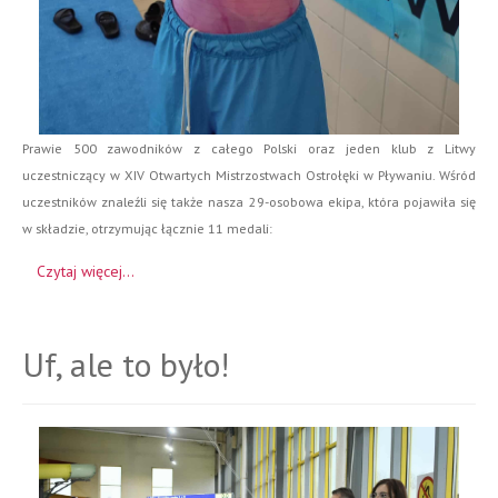
Prawie 500 zawodników z całego Polski oraz jeden klub z Litwy
uczestniczący w XIV Otwartych Mistrzostwach Ostrołęki w Pływaniu. Wśród
uczestników znaleźli się także nasza 29-osobowa ekipa, która pojawiła się
w składzie, otrzymując łącznie 11 medali:
Czytaj więcej...
Uf, ale to było!