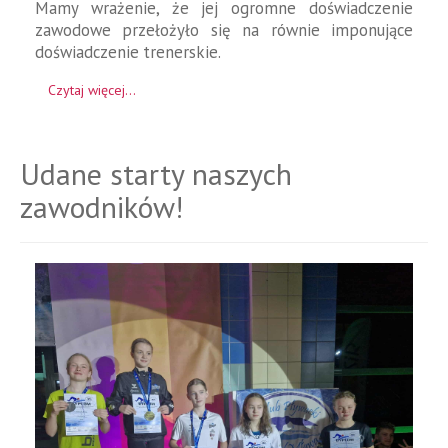
Mamy wrażenie, że jej ogromne doświadczenie
zawodowe przełożyło się na równie imponujące
doświadczenie trenerskie.
Czytaj więcej...
Udane starty naszych
zawodników!