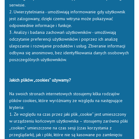
serwisie.
2. Uwierzytelniania - umożliwiają informowanie gdy użytkownik
jest zalogowany, dzięki czemu witryna może pokazywać
odpowiednie informacje i funkcje.
3. Analizy i badania zachowań użytkowników - umożliwiają
odczytanie preferencji użytkowników i poprzez ich analizę
ulepszanie i rozwijanie produktów i usług. Zbieranie informacji
odbywa się anonimowo, bez identyfikowania danych osobowych
poszczególnych użytkowników.
Jakich plików „cookies” używamy?
Na swoich stronach internetowych stosujemy kilka rodzajów
plików cookies, które wyróżniamy ze względu na następujące
kryteria:
1. Ze względu na czas przez jaki plik „cookie” jest umieszczony
w urządzeniu końcowym użytkownika – stosujemy zarówno pliki
„cookies” umieszczone na czas sesji (czas korzystania z
przeglądarki), jak i pliki, które nie są kasowane po zamknięciu