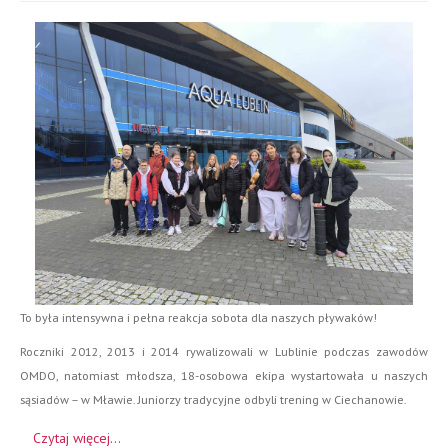
To była intensywna i pełna reakcja sobota dla naszych pływaków!
Roczniki 2012, 2013 i 2014 rywalizowali w Lublinie podczas zawodów
OMDO, natomiast młodsza, 18-osobowa ekipa wystartowała u naszych
sąsiadów – w Mławie. Juniorzy tradycyjne odbyli trening w Ciechanowie.
Czytaj więcej...