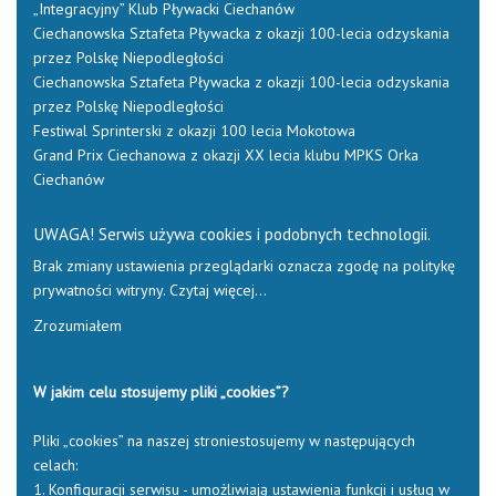
„Integracyjny” Klub Pływacki Ciechanów
Ciechanowska Sztafeta Pływacka z okazji 100-lecia odzyskania
przez Polskę Niepodległości
Ciechanowska Sztafeta Pływacka z okazji 100-lecia odzyskania
przez Polskę Niepodległości
Festiwal Sprinterski z okazji 100 lecia Mokotowa
Grand Prix Ciechanowa z okazji XX lecia klubu MPKS Orka
Ciechanów
UWAGA! Serwis używa cookies i podobnych technologii.
Brak zmiany ustawienia przeglądarki oznacza zgodę na politykę
prywatności witryny.
Czytaj więcej…
Zrozumiałem
W jakim celu stosujemy pliki „cookies”?
Pliki „cookies” na naszej stroniestosujemy w następujących
celach:
1. Konfiguracji serwisu - umożliwiają ustawienia funkcji i usług w